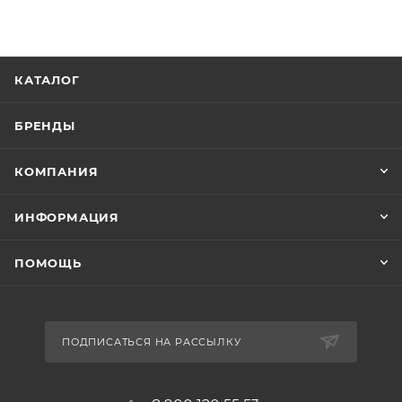
КАТАЛОГ
БРЕНДЫ
КОМПАНИЯ
ИНФОРМАЦИЯ
ПОМОЩЬ
ПОДПИСАТЬСЯ НА РАССЫЛКУ