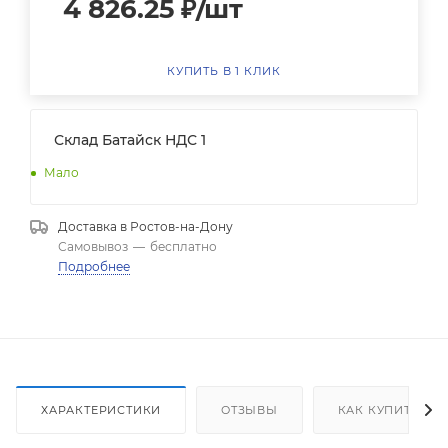
4 826.25
₽
/шт
КУПИТЬ В 1 КЛИК
Склад Батайск НДС 1
Мало
Доставка в
Ростов-на-Дону
Самовывоз
—
бесплатно
Подробнее
ХАРАКТЕРИСТИКИ
ОТЗЫВЫ
КАК КУПИТЬ