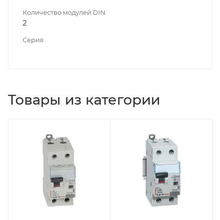
Количество модулей DIN
2
Серия
Товары из категории