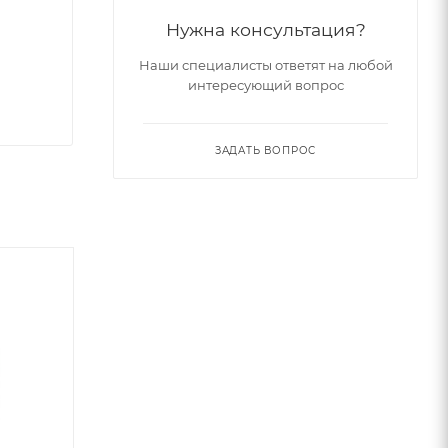
Нужна консультация?
Наши специалисты ответят на любой
интересующий вопрос
ЗАДАТЬ ВОПРОС