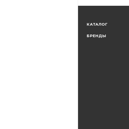
КАТАЛОГ
БРЕНДЫ