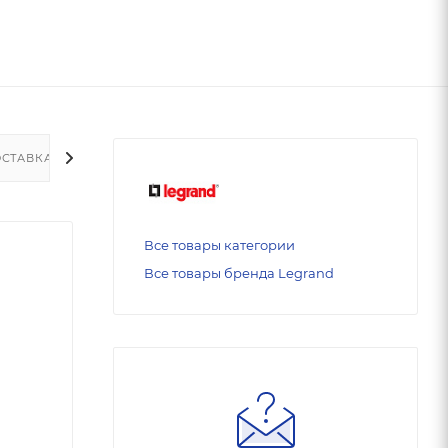
СТАВКА
Все товары категории
Все товары бренда Legrand