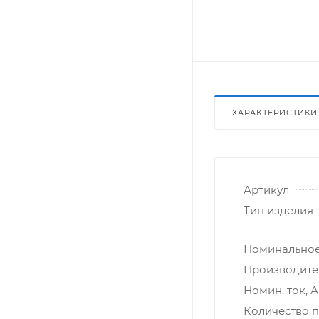
ХАРАКТЕРИСТИКИ
Артикул
Тип изделия
Номинальное
Производите
Номин. ток, А
Количество 