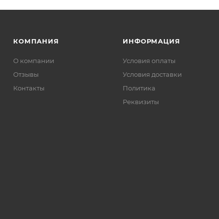
КОМПАНИЯ
ИНФОРМАЦИЯ
О компании
Условия оплаты
Отзывы
Условия доставки
Контакты
Политика
Реквизиты