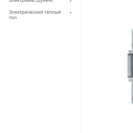
Электроинструмент
Электрический тёплый
пол