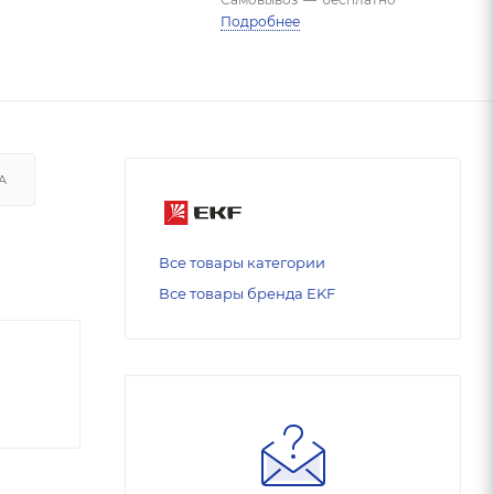
Подробнее
А
Все товары категории
Все товары бренда EKF