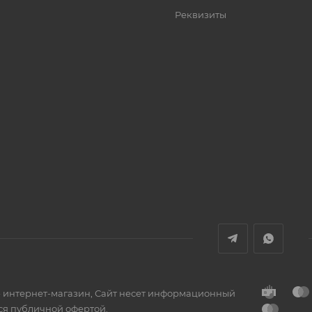
Реквизиты
- интернет-магазин, Сайт несет информационный
тся публичной офертой.