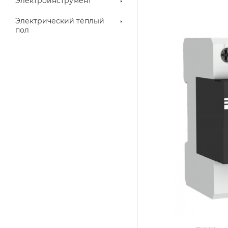
Электроинструмент
Электрический тёплый
пол