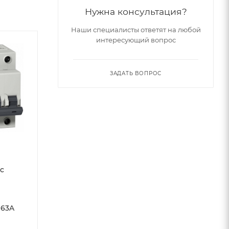
Нужна консультация?
Наши специалисты ответят на любой
интересующий вопрос
ЗАДАТЬ ВОПРОС
ic
й
 63A