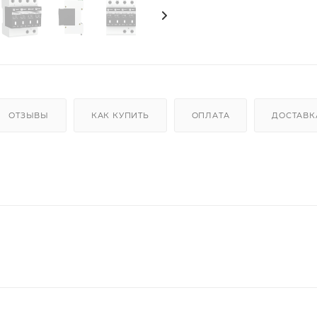
ОТЗЫВЫ
КАК КУПИТЬ
ОПЛАТА
ДОСТАВК