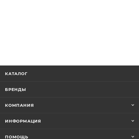
КАТАЛОГ
БРЕНДЫ
КОМПАНИЯ
ИНФОРМАЦИЯ
ПОМОЩЬ