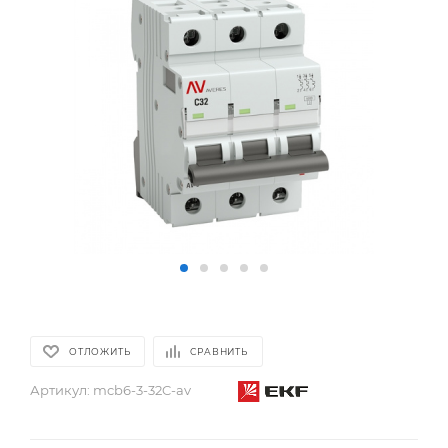
ОТЛОЖИТЬ
СРАВНИТЬ
Артикул:
mcb6-3-32C-av