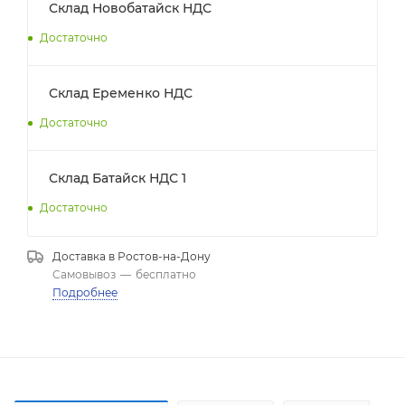
Склад Новобатайск НДС
Достаточно
Склад Еременко НДС
Достаточно
Склад Батайск НДС 1
Достаточно
Доставка в
Ростов-на-Дону
Самовывоз
—
бесплатно
Подробнее