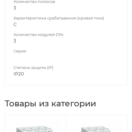
Количество полюсов
3
Характеристика срабатывания (кривая тока)
C
Количество модулей DIN
3
Серия
Степень защиты (IP)
IP20
Товары из категории