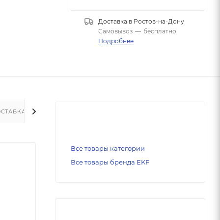
Доставка в
Ростов-на-Дону
Самовывоз
—
бесплатно
Подробнее
СТАВКА
Все товары категории
Все товары бренда EKF