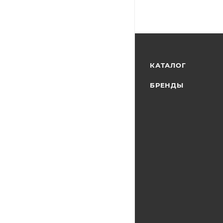
КАТАЛОГ
БРЕНДЫ