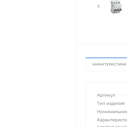
ХАРАКТЕРИСТИКИ
Артикул
Тип изделия
Номинальное
Характерист
(кривая тока)