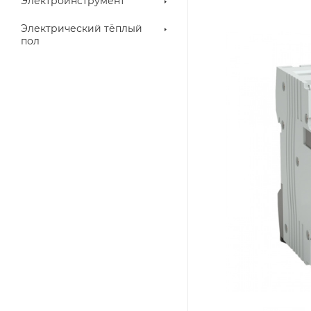
Электроинструмент
Электрический тёплый
пол