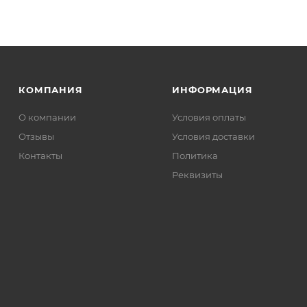
КОМПАНИЯ
ИНФОРМАЦИЯ
О компании
Условия оплаты
Отзывы
Условия доставки
Контакты
Политика
Реквизиты