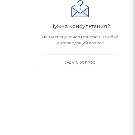
Нужна консультация?
Наши специалисты ответят на любой
интересующий вопрос
ЗАДАТЬ ВОПРОС