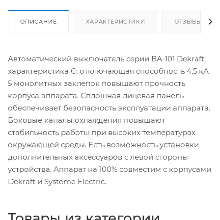
ОПИСАНИЕ
ХАРАКТЕРИСТИКИ
ОТЗЫВЫ
Автоматический выключатель серии ВА-101 Dekraft;
характеристика С; отключающая способность 4,5 кА.
5 монолитных заклепок повышают прочность
корпуса аппарата. Сплошная лицевая панель
обеспечивает безопасность эксплуатации аппарата.
Боковые каналы охлаждения повышают
стабильность работы при высоких температурах
окружающей среды. Есть возможность установки
дополнительных аксессуаров с левой стороны
устройства. Аппарат на 100% совместим с корпусами
Dekraft и Systeme Electric.
Товары из категории