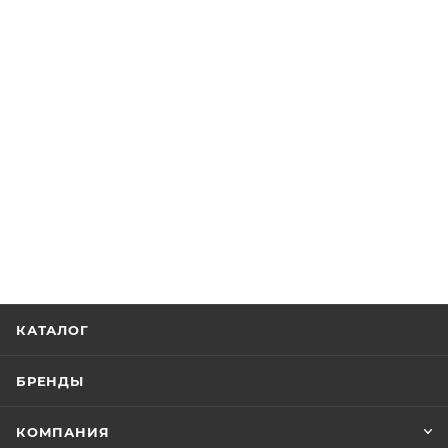
КАТАЛОГ
БРЕНДЫ
КОМПАНИЯ