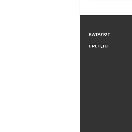
КАТАЛОГ
БРЕНДЫ