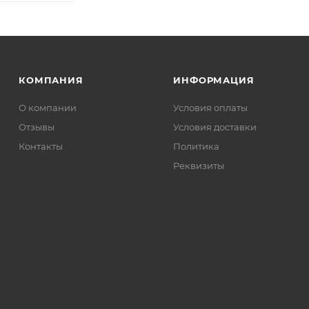
КОМПАНИЯ
ИНФОРМАЦИЯ
О компании
Условия оплаты
Отзывы
Условия доставки
Контакты
Политика
Реквизиты