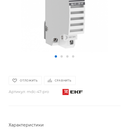
ОТЛОЖИТЬ
СРАВНИТЬ
Артикул:
mdc-47-pro
Характеристики