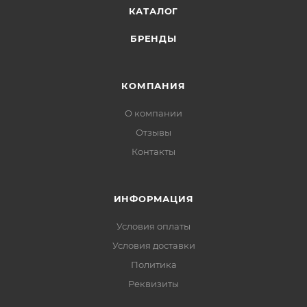
КАТАЛОГ
БРЕНДЫ