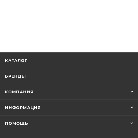
КАТАЛОГ
БРЕНДЫ
КОМПАНИЯ
ИНФОРМАЦИЯ
ПОМОЩЬ