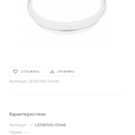
ОТЛОЖИТЬ
СРАВНИТЬ
Артикул:
LE061100-0046
Характеристики
Артикул
—
LE061100-0046
Серия
—