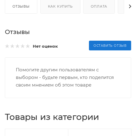
ОТЗЫВЫ
КАК КУПИТЬ
ОПЛАТА
ДОС
Отзывы
Нет оценок
ОСТАВИТЬ ОТЗЫВ
Помогите другим пользователям с
выбором - будьте первым, кто поделится
своим мнением об этом товаре
Товары из категории