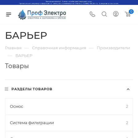
0
БАРЬЕР
—
—
Главная
Справочная информация
Производители
—
БАРЬЕР
Товары
РАЗДЕЛЫ ТОВАРОВ
Осмос
2
Система фильтрации
2