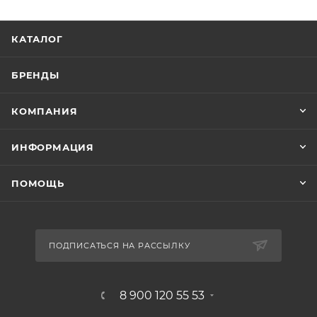
КАТАЛОГ
БРЕНДЫ
КОМПАНИЯ
ИНФОРМАЦИЯ
ПОМОЩЬ
ПОДПИСАТЬСЯ НА РАССЫЛКУ
8 900 120 55 53