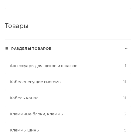
Товары
РАЗДЕЛЫ ТОВАРОВ
Аксессуары для щитов и шкафов
1
Кабеленесущие системы
11
Кабель-канал
11
Клеммные блоки, клеммы
2
Клеммы шины
5