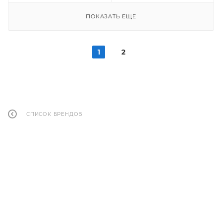
ПОКАЗАТЬ ЕЩЕ
1
2
СПИСОК БРЕНДОВ