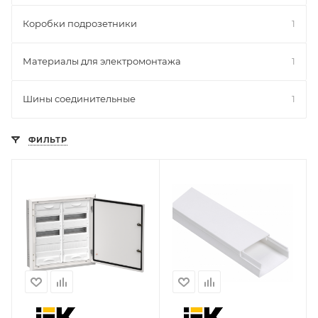
Коробки подрозетники
1
Материалы для электромонтажа
1
Шины соединительные
1
ФИЛЬТР