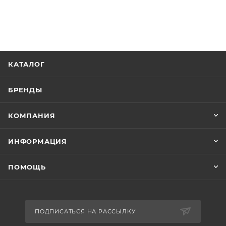
КАТАЛОГ
БРЕНДЫ
КОМПАНИЯ
ИНФОРМАЦИЯ
ПОМОЩЬ
ПОДПИСАТЬСЯ НА РАССЫЛКУ