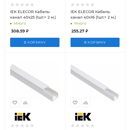
IEK ELECOR Кабель-
IEK ELECOR Кабель-
канал 40х25 (1шт.= 2 м.)
канал 40х16 (1шт.= 2 м.)
Много
Много
308.59
₽
255.27
₽
В КОРЗИНУ
В КОРЗИНУ