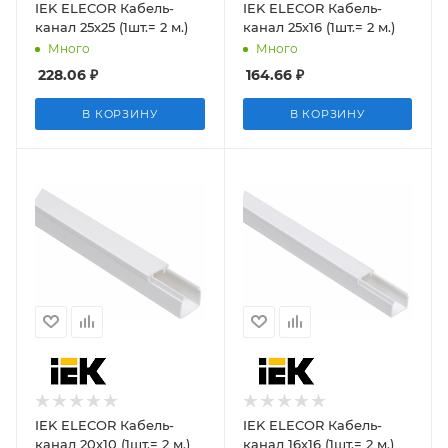
IEK ELECOR Кабель-
IEK ELECOR Кабель-
канал 25х25 (1шт.= 2 м.)
канал 25х16 (1шт.= 2 м.)
Много
Много
228.06
₽
164.66
₽
В КОРЗИНУ
В КОРЗИНУ
IEK ELECOR Кабель-
IEK ELECOR Кабель-
канал 20х10 (1шт.= 2 м.)
канал 16х16 (1шт.= 2 м.)