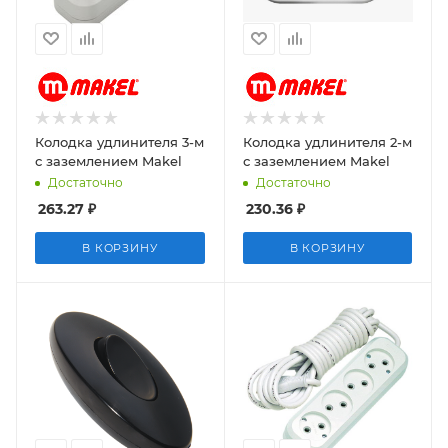
Колодка удлинителя 3-м
Колодка удлинителя 2-м
с заземлением Makel
с заземлением Makel
Достаточно
Достаточно
263.27
₽
230.36
₽
В КОРЗИНУ
В КОРЗИНУ