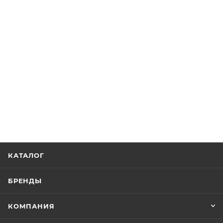
КАТАЛОГ
БРЕНДЫ
КОМПАНИЯ