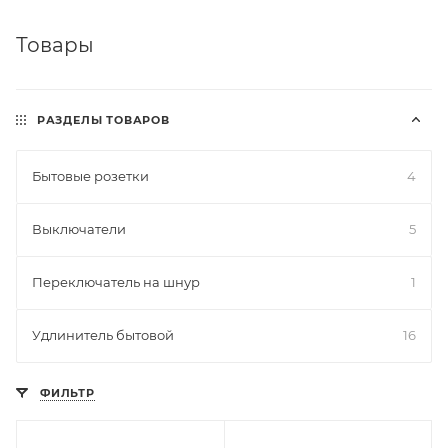
Товары
РАЗДЕЛЫ ТОВАРОВ
Бытовые розетки
4
Выключатели
5
Переключатель на шнур
1
Удлинитель бытовой
16
ФИЛЬТР