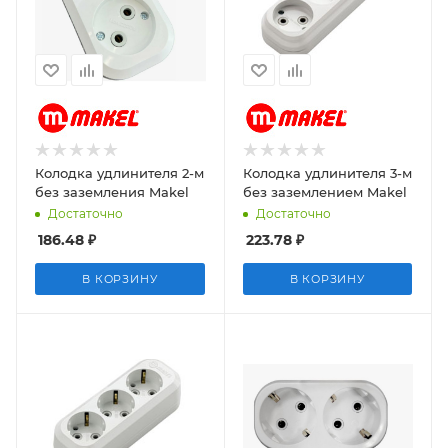
Колодка удлинителя 2-м
Колодка удлинителя 3-м
без заземления Makel
без заземлением Makel
Достаточно
Достаточно
186.48
₽
223.78
₽
В КОРЗИНУ
В КОРЗИНУ