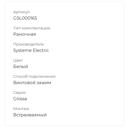
Артикул
GSL000165
Тип комплектации
Рамочная
Производитель
Systeme Electric
Цвет
Белый
Способ подключения
Винтовой зажим
Серия
Glossa
Монтаж
Встраиваемый