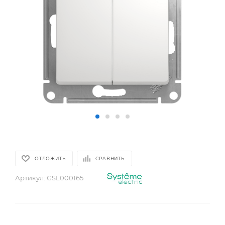
ОТЛОЖИТЬ
СРАВНИТЬ
Артикул:
GSL000165