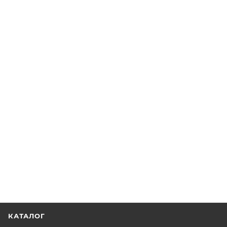
КАТАЛОГ