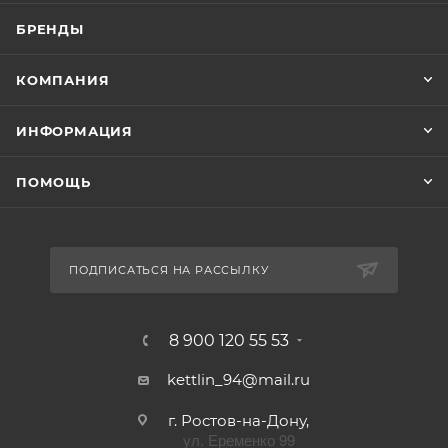
БРЕНДЫ
КОМПАНИЯ
ИНФОРМАЦИЯ
ПОМОЩЬ
ПОДПИСАТЬСЯ НА РАССЫЛКУ
8 900 120 55 53
kettlin_94@mail.ru
г. Ростов-на-Дону,
ул. Еременко 99