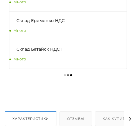
Много
Склад Еременко НДС
Много
Склад Батайск НДС 1
Много
ХАРАКТЕРИСТИКИ
ОТЗЫВЫ
КАК КУПИТЬ